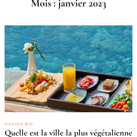
Mois :
janvier 2023
MANGER BIO
Quelle est la ville la plus végétalienne