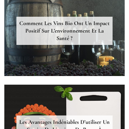
Comment Les Vins Bio Ont Un Impact
Positif Sur L’environnement Et La
Santé ?
Les Avantages Indéniables D’utiliser Un