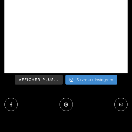
AFFICHER PLUS...
Suivre sur Instagram