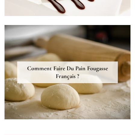
Comment Faire Du Pain Fougasse
Français ?