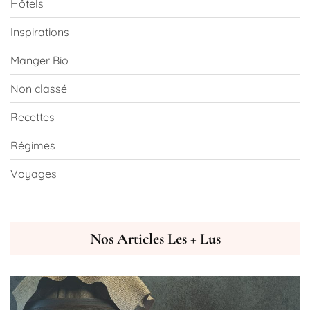
Hôtels
Inspirations
Manger Bio
Non classé
Recettes
Régimes
Voyages
Nos Articles Les + Lus