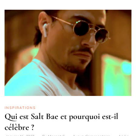
INSPIRATIONS
Qui est Salt Bae et pourquoi est-il
célèbre ?