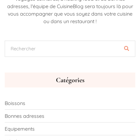
adresses, l'équipe de CuisineBlog sera toujours là pour
vous accompagner que vous soyez dans votre cuisine
ou dans un restaurant !
Catégories
Boissons
Bonnes adresses
Equipements